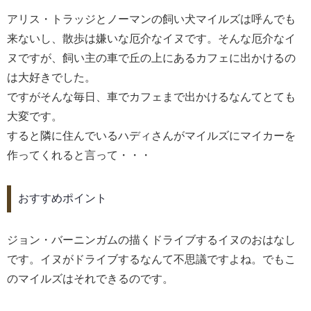
アリス・トラッジとノーマンの飼い犬マイルズは呼んでも
来ないし、散歩は嫌いな厄介なイヌです。そんな厄介なイ
ヌですが、飼い主の車で丘の上にあるカフェに出かけるの
は大好きでした。
ですがそんな毎日、車でカフェまで出かけるなんてとても
大変です。
すると隣に住んでいるハディさんがマイルズにマイカーを
作ってくれると言って・・・
おすすめポイント
ジョン・バーニンガムの描くドライブするイヌのおはなし
です。イヌがドライブするなんて不思議ですよね。でもこ
のマイルズはそれできるのです。