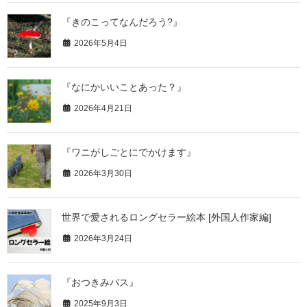
『きのこってなんだろう?』
2026年5月4日
『なにかいいことあった？』
2026年4月21日
『ワニがしごとにでかけます』
2026年3月30日
世界で愛されるロングセラー絵本 [外国人作家編]
2026年3月24日
『おつきみバス』
2025年9月3日