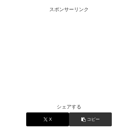
スポンサーリンク
シェアする
X
コピー