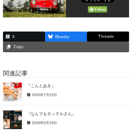
Threads
X
Bluesky
Copy
関連記事
『こんとあき』
2026年7月15日
『なんでもモッテルさん』
2026年5月19日