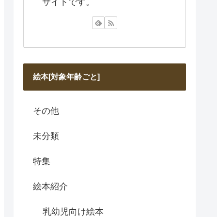
サイトです。
絵本[対象年齢ごと]
その他
未分類
特集
絵本紹介
乳幼児向け絵本