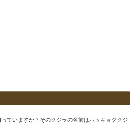
知っていますか？そのクジラの名前はホッキョククジ