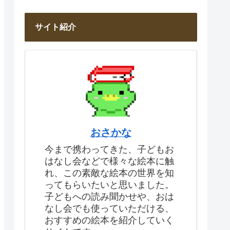
サイト紹介
おさかな
今まで携わってきた、子どもお
はなし会などで様々な絵本に触
れ、この素敵な絵本の世界を知
ってもらいたいと思いました。
子どもへの読み聞かせや、おは
なし会でも使っていただける、
おすすめの絵本を紹介していく