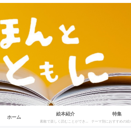
絵本紹介
特集
ホーム
素敵で楽しく読むことができる絵本の中でも特におすすめできる絵本を記事にしてまとめています。