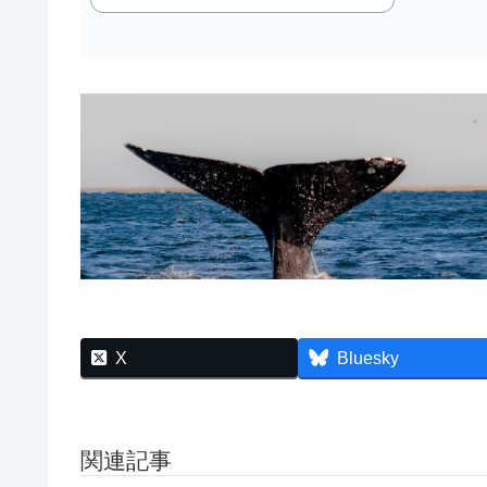
X
Bluesky
関連記事