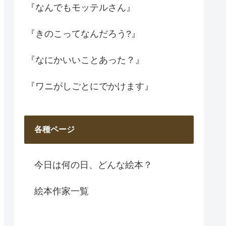
『なんでもモッテルさん』
『きのこってなんだろう?』
『なにかいいことあった？』
『ワニがしごとにでかけます』
各種ページ
今日は何の日、どんな絵本？
絵本作家一覧