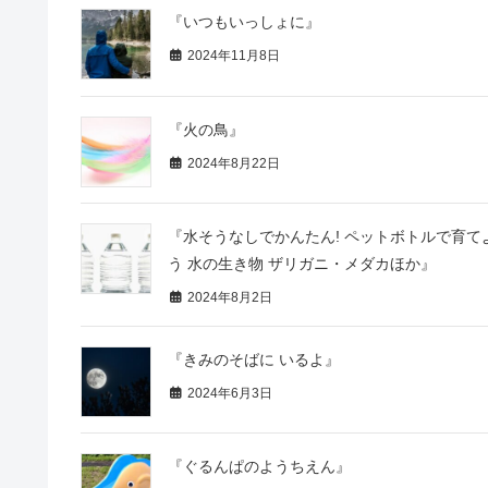
『いつもいっしょに』
2024年11月8日
『火の鳥』
2024年8月22日
『水そうなしでかんたん! ペットボトルで育て
う 水の生き物 ザリガニ・メダカほか』
2024年8月2日
『きみのそばに いるよ』
2024年6月3日
『ぐるんぱのようちえん』