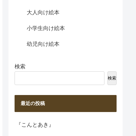
大人向け絵本
小学生向け絵本
幼児向け絵本
検索
検索
最近の投稿
『こんとあき』