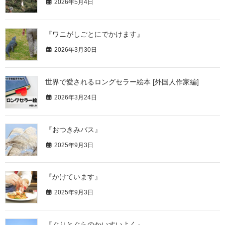
2026年5月4日
『ワニがしごとにでかけます』
2026年3月30日
世界で愛されるロングセラー絵本 [外国人作家編]
2026年3月24日
『おつきみバス』
2025年9月3日
『かけています』
2025年9月3日
『ぐりとぐらのかいすいよく』