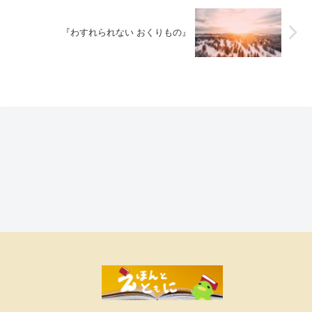
『わすれられない おくりもの』