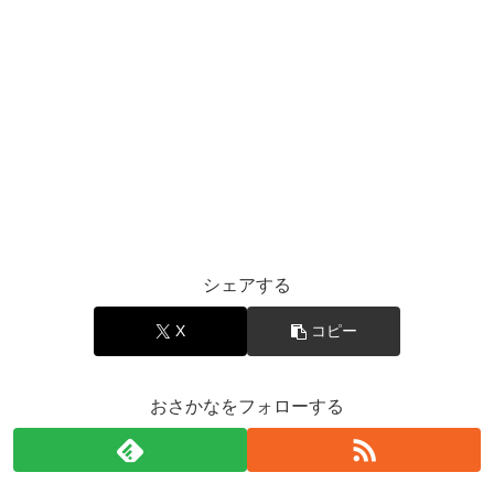
シェアする
X
コピー
おさかなをフォローする