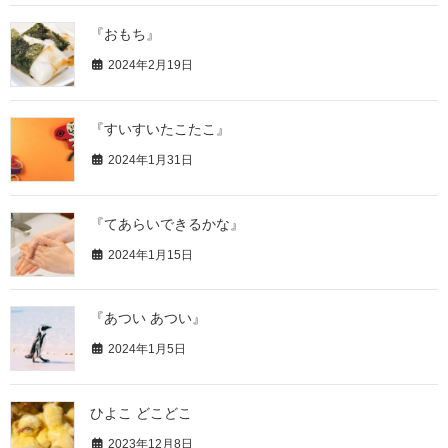
『おもち』
2024年2月19日
『すいすいたこたこ』
2024年1月31日
『てあらいできるかな』
2024年1月15日
『あつい あつい』
2024年1月5日
ひよこ どこどこ
2023年12月8日