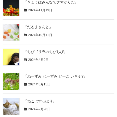
『きょうはみんなでクマがりだ』
2024年11月19日
『だるまさんと』
2024年10月11日
『ちびゴリラのちびちび』
2024年4月9日
『ねーずみ ねーずみ どーこ いきゃ?』
2024年3月15日
『ねこはすっぽり』
2024年2月28日