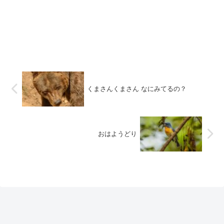
くまさんくまさん なにみてるの？
おはようどり