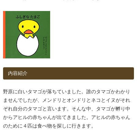
内容紹介
野原に白いタマゴが落ちていました。誰のタマゴかわかり
ませんでしたが、メンドリとオンドリとネコとイヌがそれ
ぞれ自分のタマゴと言います。そんな中、タマゴが孵り中
からアヒルの赤ちゃんが出てきました。アヒルの赤ちゃん
のために４匹は食べ物を探しに行きます。