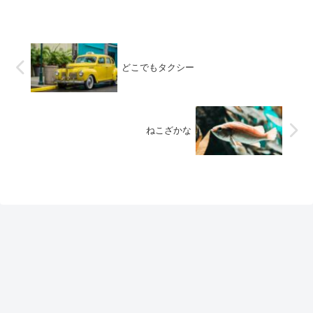
どこでもタクシー
ねこざかな