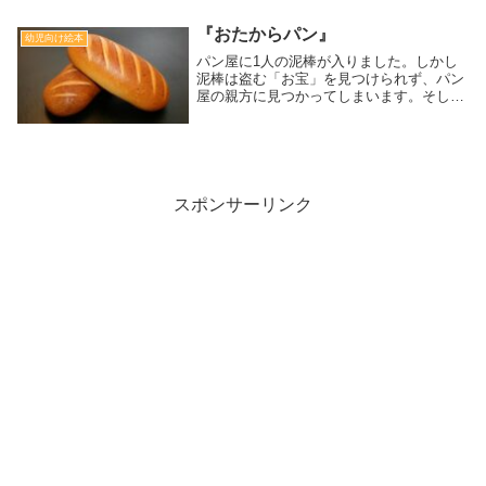
『おたからパン』
幼児向け絵本
パン屋に1人の泥棒が入りました。しかし
泥棒は盗む「お宝」を見つけられず、パン
屋の親方に見つかってしまいます。そして
親方に言われパン屋で働きはじめ・・・
[対象:幼児]
スポンサーリンク