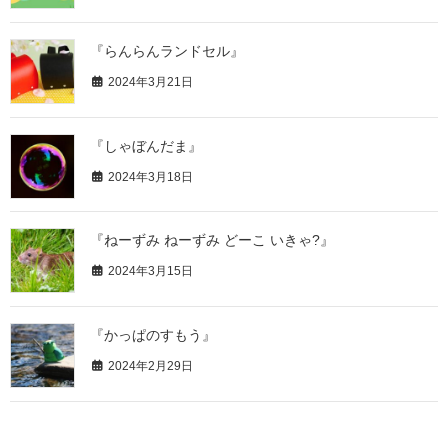
『らんらんランドセル』
2024年3月21日
『しゃぼんだま』
2024年3月18日
『ねーずみ ねーずみ どーこ いきゃ?』
2024年3月15日
『かっぱのすもう』
2024年2月29日