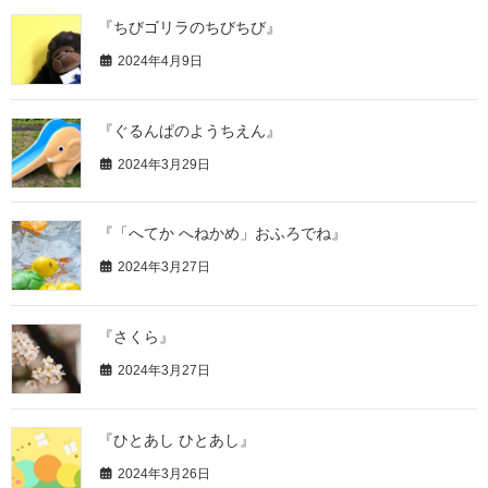
『ちびゴリラのちびちび』
2024年4月9日
『ぐるんぱのようちえん』
2024年3月29日
『「へてか へねかめ」おふろでね』
2024年3月27日
『さくら』
2024年3月27日
『ひとあし ひとあし』
2024年3月26日